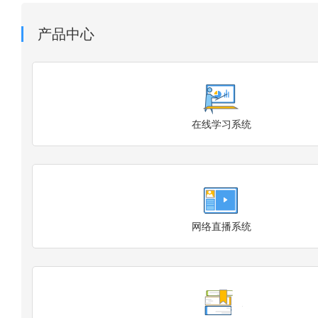
产品中心
在线学习系统
网络直播系统