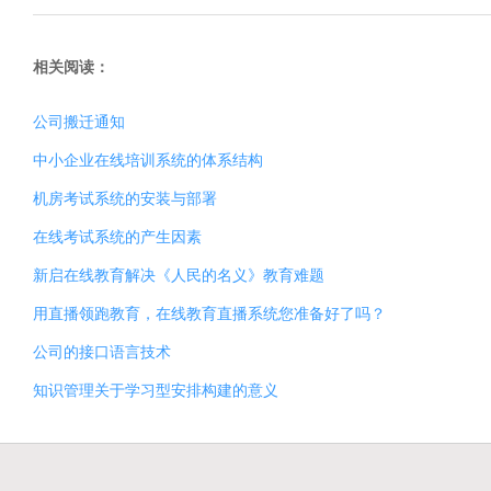
相关阅读：
公司搬迁通知
中小企业在线培训系统的体系结构
机房考试系统的安装与部署
在线考试系统的产生因素
新启在线教育解决《人民的名义》教育难题
用直播领跑教育，在线教育直播系统您准备好了吗？
公司的接口语言技术
知识管理关于学习型安排构建的意义