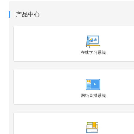
产品中心
在线学习系统
网络直播系统