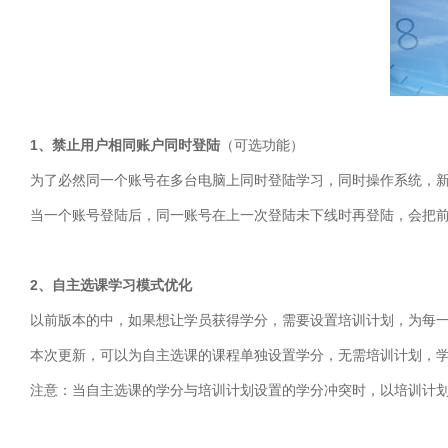
1、禁止用户相同账户同时登陆
（可选功能）
为了必然同一个账号在多台电脑上同时登陆学习，同时操作系统，新
当一个账号登陆后，同一账号在上一次登陆未下线时再登陆，会把
2、自主选课学习模式优化
以前版本的中，如果想让学员获得学分，需要设置培训计划，为每
本次更新，可以为自主选课的课程单独设置学分，无需培训计划，
注意：当自主选课的学分与培训计划设置的学分冲突时，以培训计