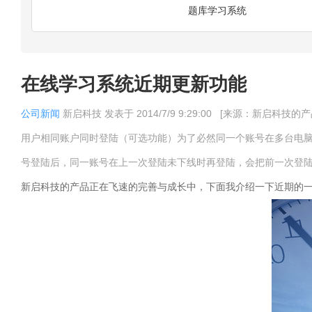
题库学习系统
在线学习系统近期更新功能
公司新闻
新启科技
发表于
2014/7/9 9:29:00
[来源：新启科技的
用户相同账户同时登陆（可选功能）为了必然同一个账号在多台电脑
号登陆后，同一账号在上一次登陆未下线时再登陆，会把前一次登陆
新启科技的产品正在飞速的完善与成长中，下面我介绍一下近期的