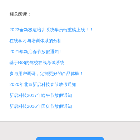
相关阅读：
2023全新极速培训系统学员端重磅上线！！
在线学习与培训体系的分析
2021年新启春节放假通知！
基于B/S的驾校在线考试系统
参与用户调研，定制更好的产品体验！
2020年北京新启科技春节放假通知
新启科技2017年端午节放假通知
新启科技2016年国庆节放假通知