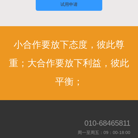
试用申请
小合作要放下态度，彼此尊
重；大合作要放下利益，彼此
平衡；
010-68465811
周一至周五：09：00-18:00