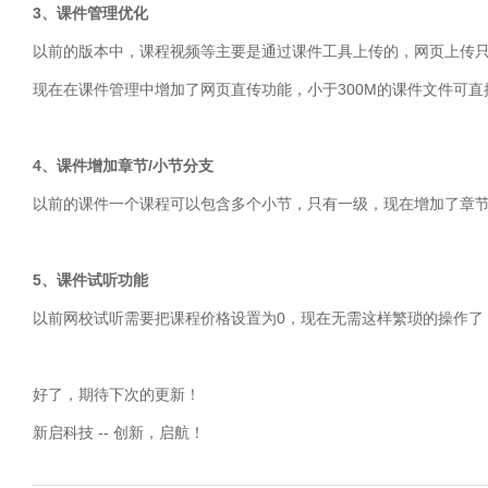
3、课件管理优化
以前的版本中，课程视频等主要是通过课件工具上传的，网页上传
现在在课件管理中增加了网页直传功能，小于300M的课件文件可直
4、课件增加章节/小节分支
以前的课件一个课程可以包含多个小节，只有一级，现在增加了章
5、课件试听功能
以前网校试听需要把课程价格设置为0，现在无需这样繁琐的操作了
好了，期待下次的更新！
新启科技 -- 创新，
启
航！