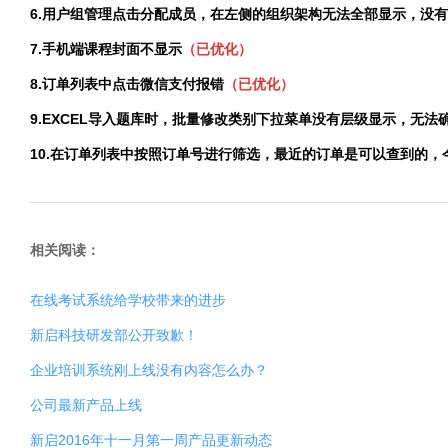
6.
用户组管理点击分配成员，在左侧的组织架构无法全部显示，没有
7.
手机端课程封面不显示
（已优化）
8.
订单列表中点击微信支付报错
（已优化）
9.
EXCEL
导入题库时，批量修改类别下拉菜单没有层级显示，无法
10.
在订单列表中按照订单号进行筛选，最近的订单是可以查到的，
相关阅读：
在线考试系统给学校带来的进步
新启科技研发部公开致歉！
企业培训系统刚上线没有内容怎么办？
公司最新产品上线
新启2016年十一月第一周产品更新动态