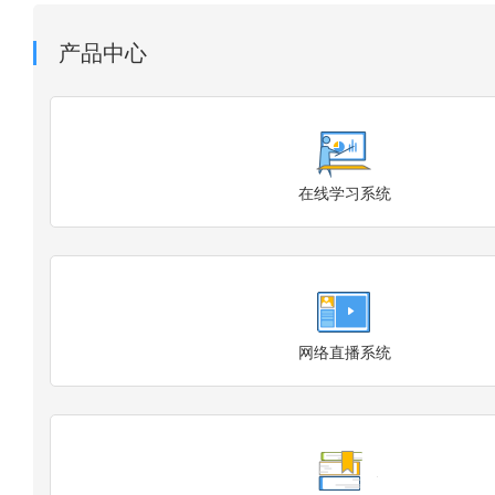
产品中心
在线学习系统
网络直播系统