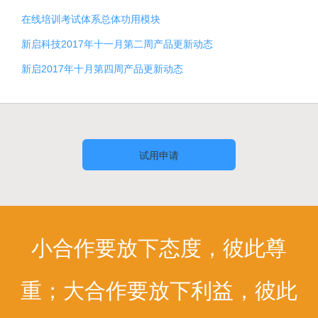
在线培训考试体系总体功用模块
新启科技2017年十一月第二周产品更新动态
新启2017年十月第四周产品更新动态
试用申请
小合作要放下态度，彼此尊
重；大合作要放下利益，彼此