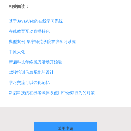
相关阅读：
基于JavaWeb的在线学习系统
在线教育互动直播特色
典型案例-集宁师范学院在线学习系统
中原大化
新启科技年终感恩活动开始啦！
驾驶培训信息系统的设计
学习交流可以强化记忆
新启科技的在线考试体系使用中做弊行为的对策
试用申请