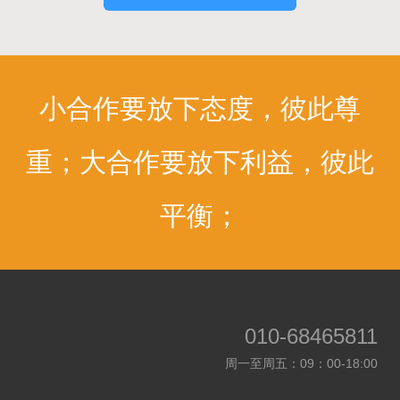
小合作要放下态度，彼此尊
重；大合作要放下利益，彼此
平衡；
010-68465811
周一至周五：09：00-18:00