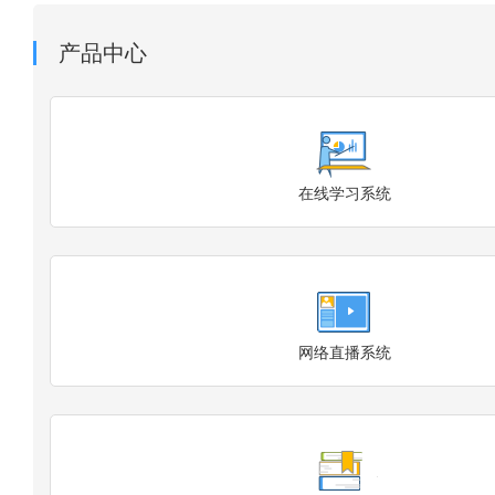
产品中心
在线学习系统
网络直播系统