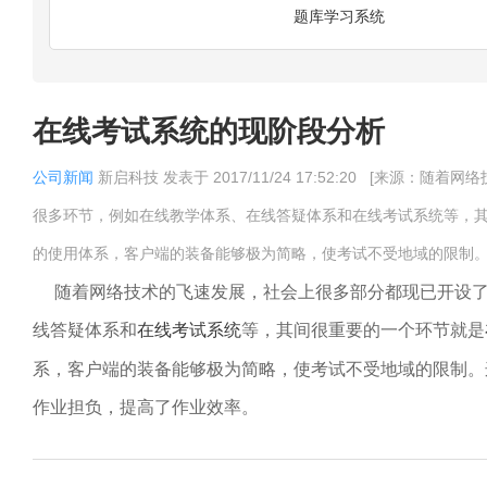
题库学习系统
在线考试系统的现阶段分析
公司新闻
新启科技
发表于
2017/11/24 17:52:20
[来源：随着网
很多环节，例如在线教学体系、在线答疑体系和在线考试系统等，
的使用体系，客户端的装备能够极为简略，使考试不受地域的限制。
随着网络技术的飞速发展，社会上很多部分都现已开设了
线答疑体系和
在线考试系统
等，其间很重要的一个环节就是
系，客户端的装备能够极为简略，使考试不受地域的限制。
作业担负，提高了作业效率。